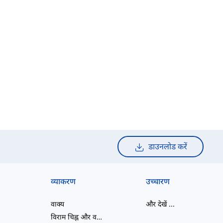
डाउनलोड करें
व्याकरण
उच्चारण
वाक्य
और देखें
...
विराम चिह्न और वर्तनी