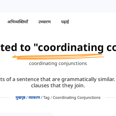
अभिव्यक्तियाँ
उच्चारण
पढ़ाई
ated to "coordinating 
coordinating conjunctions
rts of a sentence that are grammatically simila
clauses that they join.
मुखपृष्ठ
व्याकरण
Tag
Coordinating Conjunctions