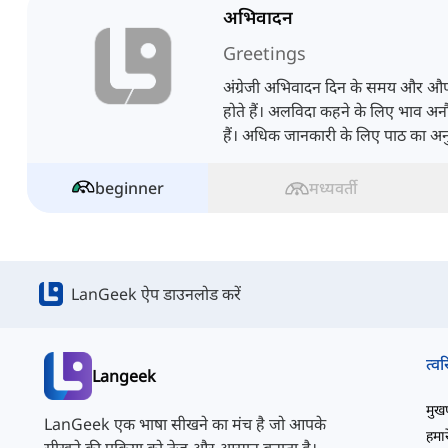
अभिवादन
Greetings
अंग्रेजी अभिवादन दिन के समय और 
होते हैं। अलविदा कहने के लिए भाव 
हैं। अधिक जानकारी के लिए पाठ का अन
beginner
मध्यवर्ती
LanGeek ऐप डाउनलोड करें
त्वर
Langeek
मुखपृ
LanGeek एक भाषा सीखने का मंच है जो आपके
हमारे