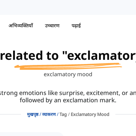
अभिव्यक्तियाँ
उच्चारण
पढ़ाई
 related to "exclamat
exclamatory mood
rong emotions like surprise, excitement, or ang
followed by an exclamation mark.
मुखपृष्ठ
व्याकरण
Tag
Exclamatory Mood