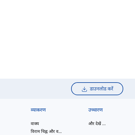
डाउनलोड करें
व्याकरण
उच्चारण
वाक्य
और देखें
...
विराम चिह्न और वर्तनी