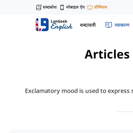
शब्दकोश
मोबाइल ऐप
प्रीमियम
|
|
शब्दावली
व्याकरण
Articles
Exclamatory mood is used to express st