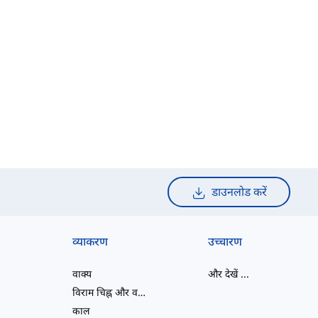
डाउनलोड करें
व्याकरण
उच्चारण
वाक्य
और देखें
...
विराम चिह्न और वर्तनी
काल