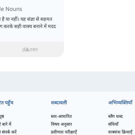
le Nouns
 है या नहीं। यह संज्ञा से सहमत
ग करके सही वाक्य बनाने में मदद
उन्नत
ित पहुँच
शब्दावली
अभिव्यक्तियाँ
ष्ठ
स्तर-आधारित
स्लैंग शब्द
 बारे में
विषय अनुसार
संधियाँ
 संपर्क करें
प्रवीणता परीक्षाएँ
वाक्यांश क्रियाएँ