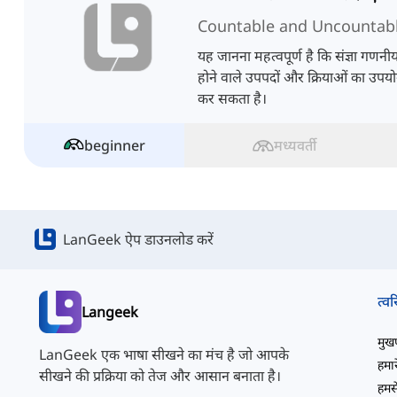
Countable and Uncountab
यह जानना महत्वपूर्ण है कि संज्ञा गणनीय
होने वाले उपपदों और क्रियाओं का उपयो
कर सकता है।
beginner
मध्यवर्ती
LanGeek ऐप डाउनलोड करें
त्वर
Langeek
मुखपृ
LanGeek एक भाषा सीखने का मंच है जो आपके
हमारे
सीखने की प्रक्रिया को तेज और आसान बनाता है।
हमसे