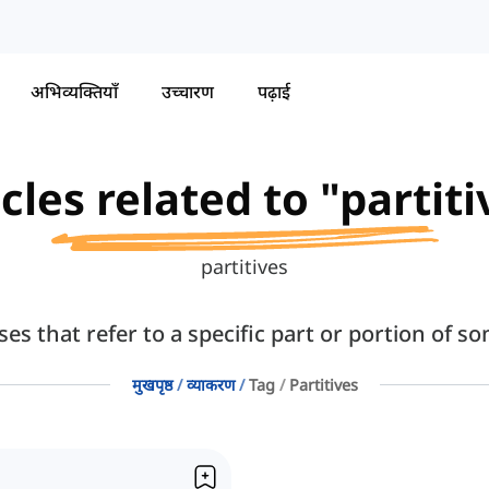
अभिव्यक्तियाँ
उच्चारण
पढ़ाई
icles related to "partiti
partitives
ses that refer to a specific part or portion of s
मुखपृष्ठ
व्याकरण
Tag
Partitives