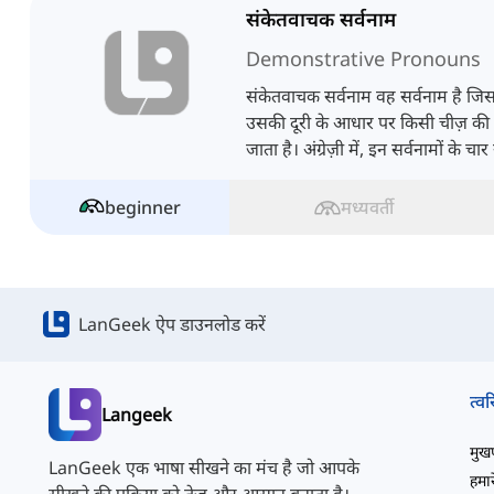
संकेतवाचक सर्वनाम
Demonstrative Pronouns
संकेतवाचक सर्वनाम वह सर्वनाम है जिसक
उसकी दूरी के आधार पर किसी चीज़ की
जाता है। अंग्रेज़ी में, इन सर्वनामों के चार 
beginner
मध्यवर्ती
LanGeek ऐप डाउनलोड करें
त्वर
Langeek
मुखपृ
LanGeek एक भाषा सीखने का मंच है जो आपके
हमारे