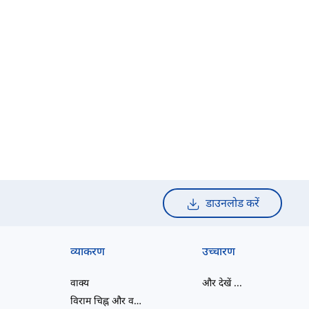
डाउनलोड करें
व्याकरण
उच्चारण
वाक्य
और देखें
...
विराम चिह्न और वर्तनी