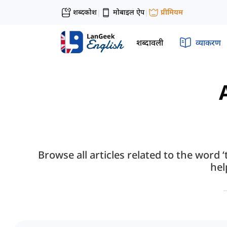
शब्दकोश
मोबाइल ऐप
प्रीमियम
|
|
शब्दावली
व्याकरण
Browse all articles related to the word 
hel