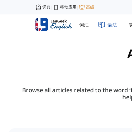
词典
移动应用
高级
|
|
词汇
语法
Browse all articles related to the word 
hel