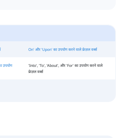
स
On' और 'Upon' का उपयोग करने वाले फ्रेज़ल वर्ब्स
का उपयोग
'Into', 'To', 'About', और 'For' का उपयोग करने वाले
फ्रेज़ल वर्ब्स