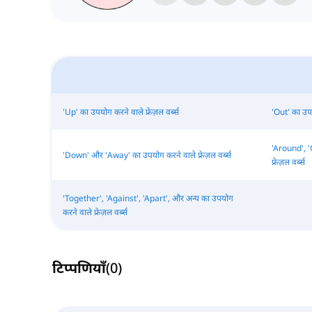
'Up' का उपयोग करने वाले फ्रेज़ल वर्ब्स
'Out' का उपयो
'Around', '
'Down' और 'Away' का उपयोग करने वाले फ्रेज़ल वर्ब्स
फ्रेज़ल वर्ब्स
'Together', 'Against', 'Apart', और अन्य का उपयोग
करने वाले फ्रेज़ल वर्ब्स
टिप्पणियाँ
(
0
)