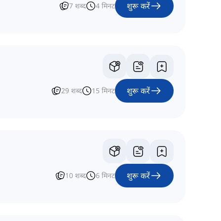
शुरू करें
7
शब्द
4
मिनट
शुरू करें
29
शब्द
15
मिनट
शुरू करें
10
शब्द
6
मिनट