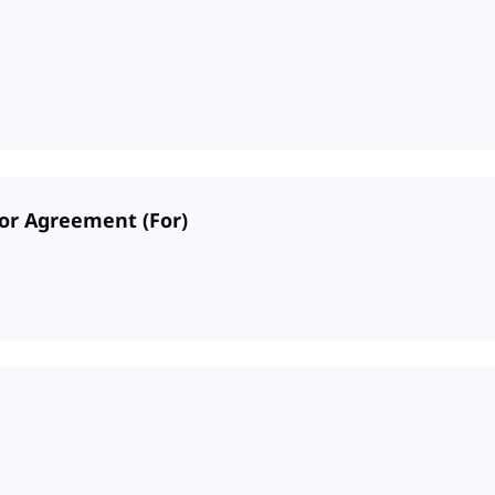
 or Agreement (For)