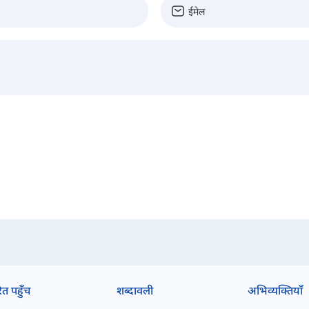
ित पहुँच
शब्दावली
अभिव्यक्तियाँ