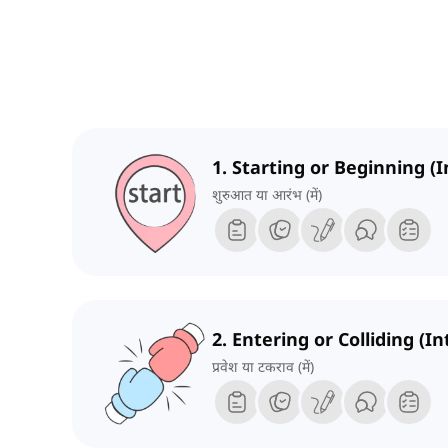
1. Starting or Beginning (I
शुरुआत या आरंभ (में)
2. Entering or Colliding (In
प्रवेश या टकराव (में)