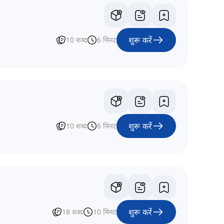
शुरू करें
10
शब्द
6
मिनट
शुरू करें
10
शब्द
6
मिनट
शुरू करें
18
शब्द
10
मिनट