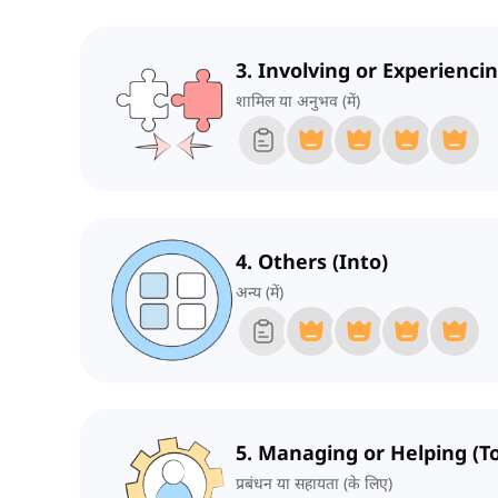
3. Involving or Experiencin
शामिल या अनुभव (में)
4. Others (Into)
अन्य (में)
5. Managing or Helping (To
प्रबंधन या सहायता (के लिए)