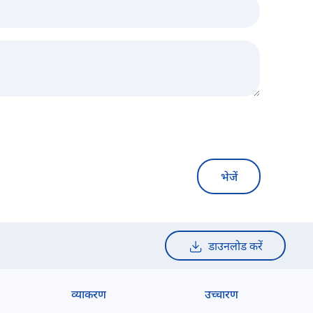
भेजें
डाउनलोड करें
व्याकरण
उच्चारण