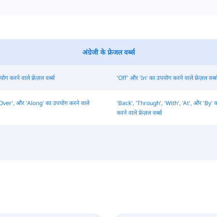
अंग्रेजी के फ्रेजल वर्ब्स
ग करने वाले फ्रेज़ल वर्ब्स
'Off' और 'In' का उपयोग करने वाले फ्रेज़ल वर्ब्
Over', और 'Along' का उपयोग करने वाले
'Back', 'Through', 'With', 'At', और 'By' 
करने वाले फ्रेज़ल वर्ब्स