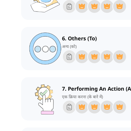
6. Others (To)
अन्य (को)
7. Performing An Action (
एक क्रिया करना (के बारे में)