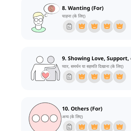
8. Wanting (For)
चाहना (के लिए)
9. Showing Love, Support,
प्यार, समर्थन या सहमति दिखाना (के लिए)
10. Others (For)
अन्य (के लिए)