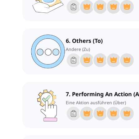
6. Others (To)
Andere (Zu)
7. Performing An Action (
Eine Aktion ausführen (Über)