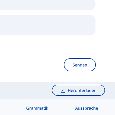
Senden
Herunterladen
Grammatik
Aussprache