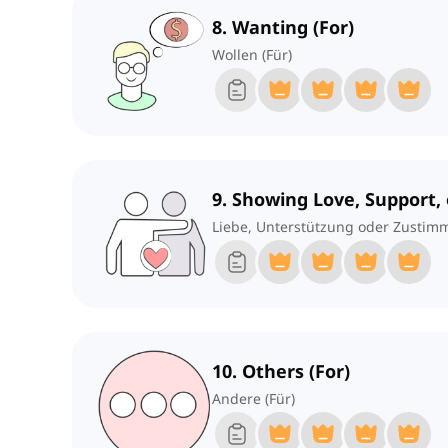
8. Wanting (For)
Wollen (Für)
9. Showing Love, Support,
Liebe, Unterstützung oder Zustim
10. Others (For)
Andere (Für)