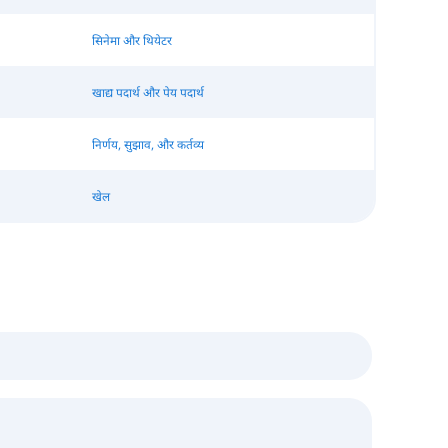
सिनेमा और थियेटर
खाद्य पदार्थ और पेय पदार्थ
निर्णय, सुझाव, और कर्तव्य
खेल