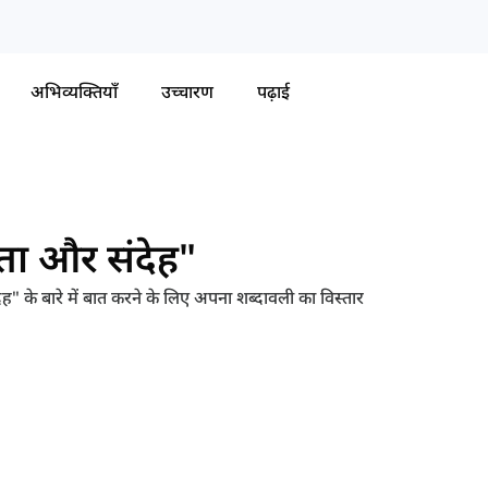
अभिव्यक्तियाँ
उच्चारण
पढ़ाई
ितता और संदेह"
ेह" के बारे में बात करने के लिए अपना शब्दावली का विस्तार