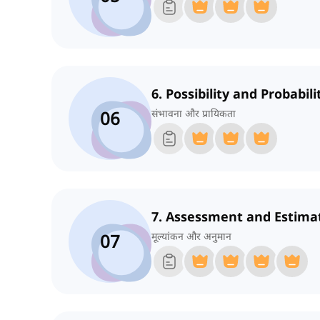
6. Possibility and Probabili
06
संभावना और प्रायिकता
7. Assessment and Estima
07
मूल्यांकन और अनुमान