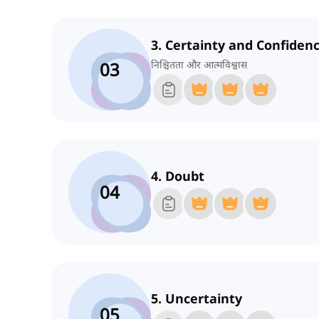
3. Certainty and Confiden
03
निश्चितता और आत्मविश्वास
4. Doubt
04
5. Uncertainty
05