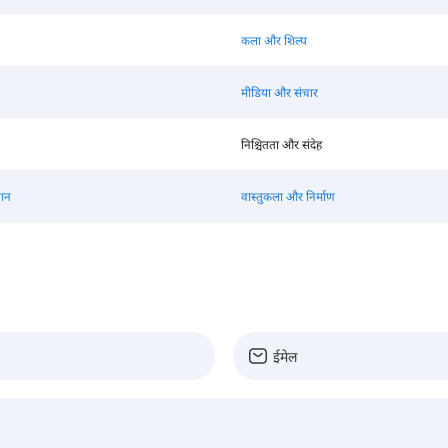
कला और शिल्प
मीडिया और संचार
निश्चितता और संदेह
ञान
वास्तुकला और निर्माण