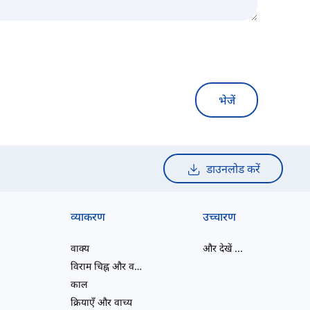
भेजें
डाउनलोड करें
व्याकरण
उच्चारण
वाक्य
और देखें
...
विराम चिह्न और वर्तनी
काल
क्रियाएँ और वाच्य