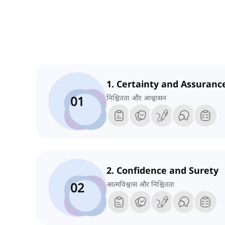
1. Certainty and Assuranc
01
निश्चितता और आश्वासन
2. Confidence and Surety
02
आत्मविश्वास और निश्चितता