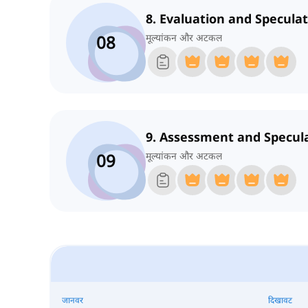
8. Evaluation and Specula
08
मूल्यांकन और अटकल
9. Assessment and Specul
09
मूल्यांकन और अटकल
जानवर
दिखावट