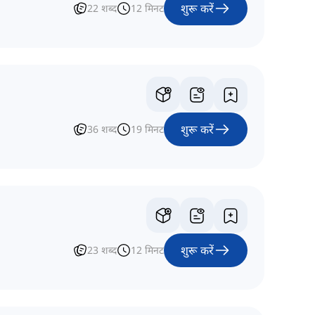
शुरू करें
22
शब्द
12
मिनट
शुरू करें
36
शब्द
19
मिनट
शुरू करें
23
शब्द
12
मिनट