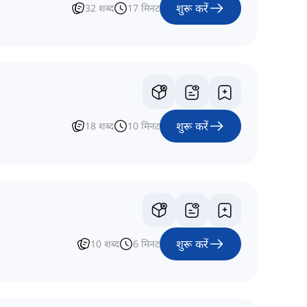
शुरू करें
32
शब्द
17
मिनट
शुरू करें
18
शब्द
10
मिनट
शुरू करें
10
शब्द
6
मिनट