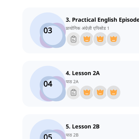
3. Practical English Episod
03
प्रायोगिक अंग्रेज़ी एपिसोड 1
4. Lesson 2A
04
पाठ 2A
5. Lesson 2B
05
पाठ 2B