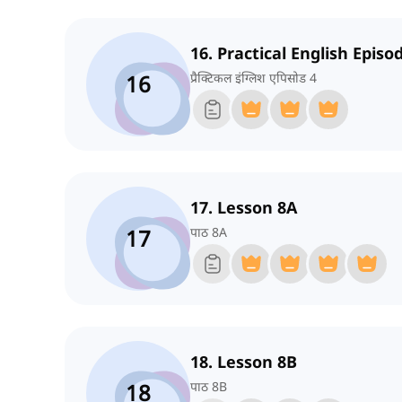
16. Practical English Episo
16
प्रैक्टिकल इंग्लिश एपिसोड 4
17. Lesson 8A
17
पाठ 8A
18. Lesson 8B
18
पाठ 8B