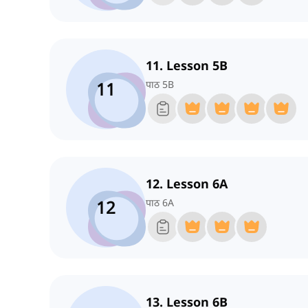
11. Lesson 5B
11
पाठ 5B
12. Lesson 6A
12
पाठ 6A
13. Lesson 6B