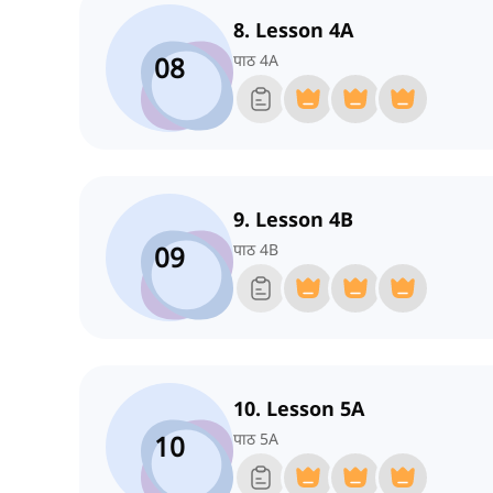
8. Lesson 4A
08
पाठ 4A
9. Lesson 4B
09
पाठ 4B
10. Lesson 5A
10
पाठ 5A