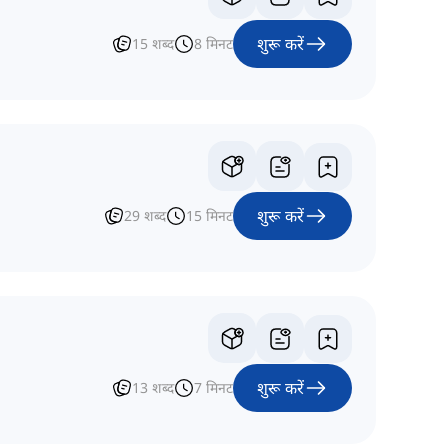
शुरू करें
15
शब्द
8
मिनट
शुरू करें
29
शब्द
15
मिनट
शुरू करें
13
शब्द
7
मिनट