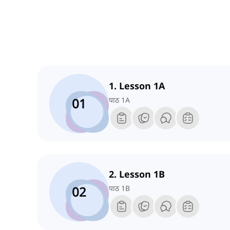
1. Lesson 1A
01
पाठ 1A
2. Lesson 1B
02
पाठ 1B