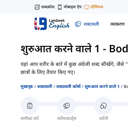
शब्दकोश
मोबाइल ऐप
प्रीमियम
|
|
शब्दावली
व्याकरण
शुरुआत करने वाले 1
-
Bod
यहां आप शरीर के बारे में कुछ अंग्रेजी शब्द सीखेंगे, जैस
छात्रों के लिए तैयार किए गए।
मुखपृष्ठ
शब्दावली
शब्दावली कोर्स
शुरुआत करने वाले 1
B
समीक्षा करें
फ्लैशकार्ड्स
वर्तनी