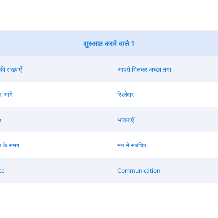
शुरुआत करने वाले 1
ी संख्याएँ
आपसे मिलकर अच्छा लगा
र आगे
रिश्तेदार
n
भावनाएँ
 के समय
मन से संबंधित
ce
Communication