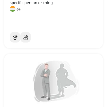
specific person or thing
एक