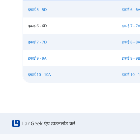
इकाई 5 - 5D
इकाई 6 - 6
इकाई 6 - 6D
इकाई 7 - 7
इकाई 7 - 7D
इकाई 8 - 8
इकाई 9 - 9A
इकाई 9 - 9
इकाई 10 - 10A
इकाई 10 - 
LanGeek ऐप डाउनलोड करें