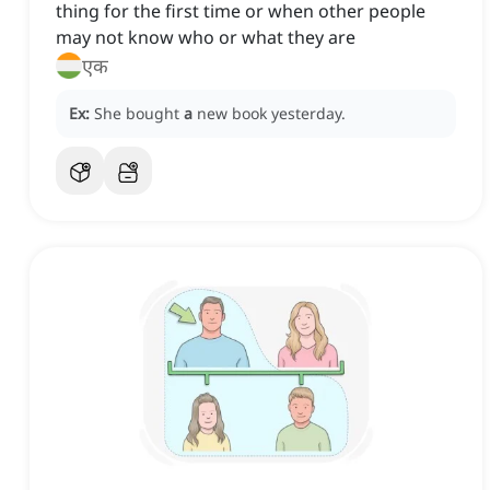
thing for the first time or when other people
may not know who or what they are
एक
Ex:
She bought
a
new book yesterday.