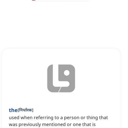
the
[
निर्धारक
]
used when referring to a person or thing that
was previously mentioned or one that is