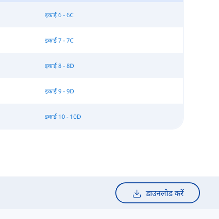
इकाई 6 - 6C
इकाई 7 - 7C
इकाई 8 - 8D
इकाई 9 - 9D
इकाई 10 - 10D
डाउनलोड करें