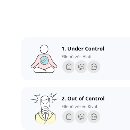
1. Under Control
Ellenőrzés Alatt
2. Out of Control
Ellenőrzésen Kívül