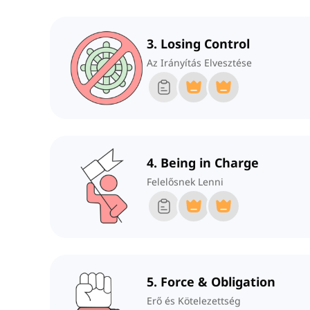
3. Losing Control
Az Irányítás Elvesztése
4. Being in Charge
Felelősnek Lenni
5. Force & Obligation
Erő és Kötelezettség