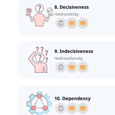
8. Decisiveness
Határozottság
9. Indecisiveness
Határozatlanság
10. Dependency