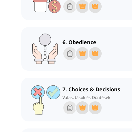
6. Obedience
7. Choices & Decisions
Választások és Döntések