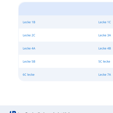
Lecke 1B
Lecke 1C
Lecke 2C
Lecke 3A
Lecke 4A
Lecke 4B
Lecke 5B
5C lecke
6C lecke
Lecke 7A