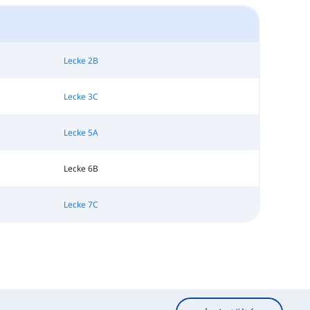
Lecke 2B
Lecke 3C
Lecke 5A
Lecke 6B
Lecke 7C