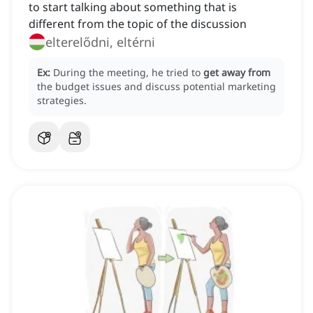
to start talking about something that is
different from the topic of the discussion
elterelődni, eltérni
Ex:
During the meeting, he tried to
get away from
the budget issues and discuss potential marketing
strategies.