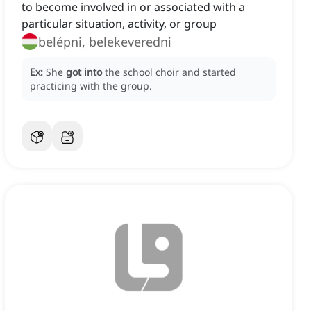
to become involved in or associated with a
particular situation, activity, or group
belépni, belekeveredni
Ex:
She
got into
the school choir and started
practicing with the group.