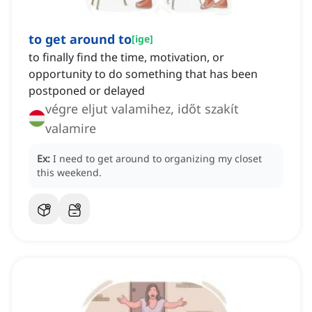
to get around to
[
ige
]
to finally find the time, motivation, or
opportunity to do something that has been
postponed or delayed
végre eljut valamihez, időt szakít
valamire
Ex:
I need to get around to organizing my closet
this weekend.