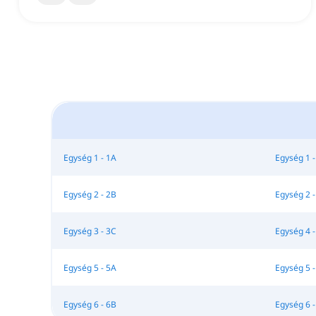
Egység 1 - 1A
Egység 1 -
Egység 2 - 2B
Egység 2 -
Egység 3 - 3C
Egység 4 -
Egység 5 - 5A
Egység 5 -
Egység 6 - 6B
Egység 6 -