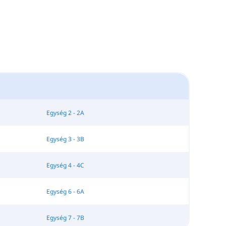
Egység 2 - 2A
Egység 3 - 3B
Egység 4 - 4C
Egység 6 - 6A
Egység 7 - 7B