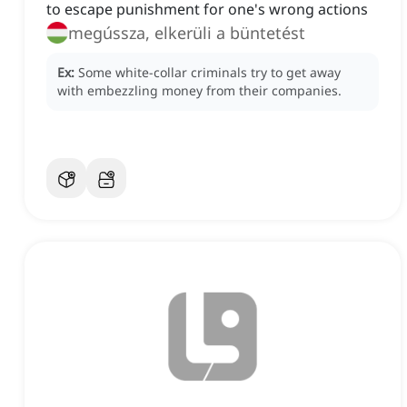
to escape punishment for one's wrong actions
megússza, elkerüli a büntetést
Ex:
Some white-collar criminals try to get away
with embezzling money from their companies.