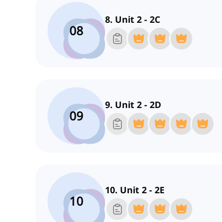
8. Unit 2 - 2C
08
9. Unit 2 - 2D
09
10. Unit 2 - 2E
10