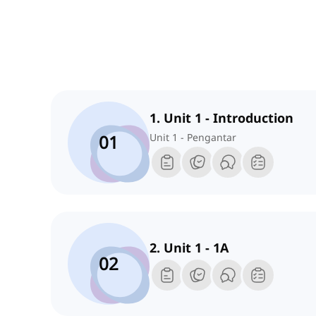
1. Unit 1 - Introduction
01
Unit 1 - Pengantar
2. Unit 1 - 1A
02