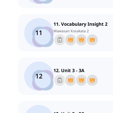
11. Vocabulary Insight 2
11
Wawasan Kosakata 2
12. Unit 3 - 3A
12