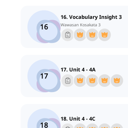
16. Vocabulary Insight 3
16
Wawasan Kosakata 3
17. Unit 4 - 4A
17
18. Unit 4 - 4C
18