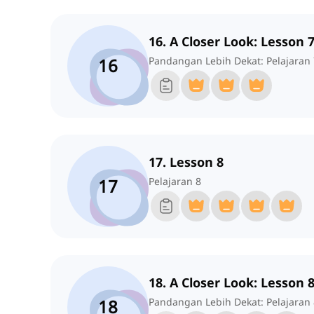
16. A Closer Look: Lesson 
16
Pandangan Lebih Dekat: Pelajaran 
17. Lesson 8
17
Pelajaran 8
18. A Closer Look: Lesson 
18
Pandangan Lebih Dekat: Pelajaran 