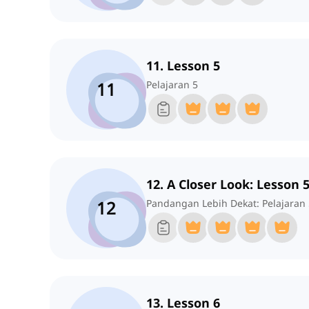
11. Lesson 5
11
Pelajaran 5
12. A Closer Look: Lesson 
12
Pandangan Lebih Dekat: Pelajaran 
13. Lesson 6