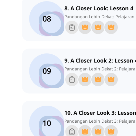
8. A Closer Look: Lesson 4
08
Pandangan Lebih Dekat: Pelajaran 
9. A Closer Look 2: Lesson 
09
Pandangan Lebih Dekat 2: Pelajara
10. A Closer Look 3: Lesson
10
Pandangan Lebih Dekat 3: Pelajara