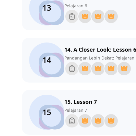
13
Pelajaran 6
14. A Closer Look: Lesson 
14
Pandangan Lebih Dekat: Pelajaran 
15. Lesson 7
15
Pelajaran 7