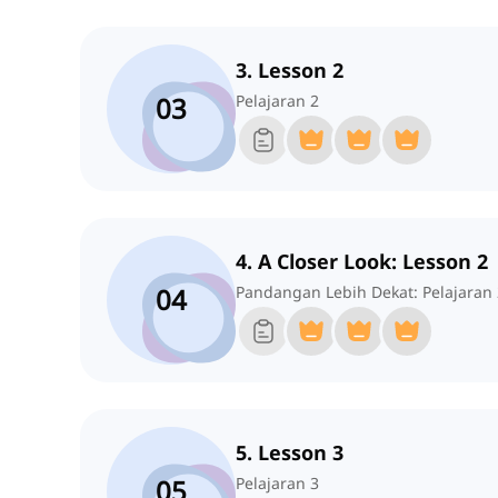
3. Lesson 2
03
Pelajaran 2
4. A Closer Look: Lesson 2
04
Pandangan Lebih Dekat: Pelajaran 
5. Lesson 3
05
Pelajaran 3