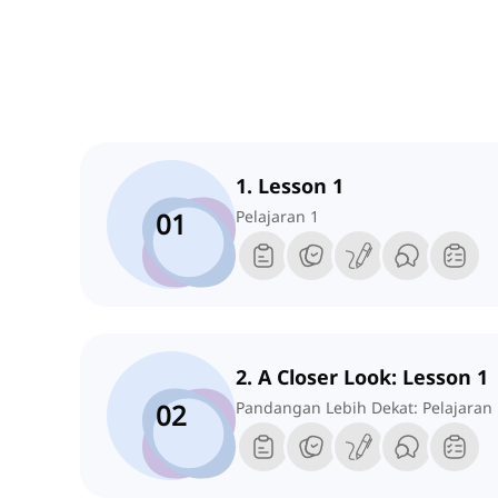
1. Lesson 1
01
Pelajaran 1
2. A Closer Look: Lesson 1
02
Pandangan Lebih Dekat: Pelajaran 