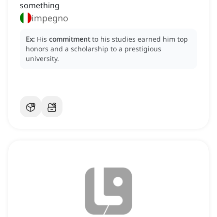
something
impegno
Ex:
His
commitment
to his studies earned him top
honors and a scholarship to a prestigious
university.