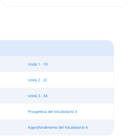
Unità 1 - 1D
Unità 2 - 2C
Unità 3 - 3A
Prospettiva del Vocabolario 3
Approfondimento del Vocabolario 4