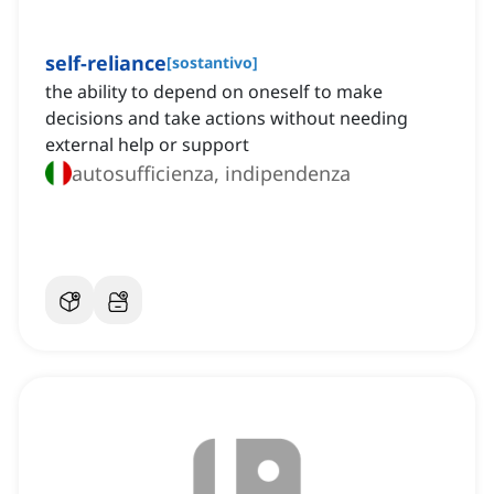
self-reliance
[
sostantivo
]
the ability to depend on oneself to make
decisions and take actions without needing
external help or support
autosufficienza, indipendenza