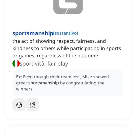
sportsmanship
[
sostantivo
]
the act of showing respect, fairness, and
kindness to others while participating in sports
or games, regardless of the outcome
sportività, fair play
Ex:
Even though their team lost, Mike showed
great
sportsmanship
by congratulating the
winners.