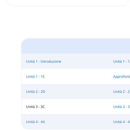
Unità 1 - Introduzione
Unità 1 - 
Unità 1 - 1E
Approfond
Unità 2 - 2D
Unità 2 - 
Unità 3 - 3C
Unità 3 - 
Unità 4 - 4A
Unità 4 - 