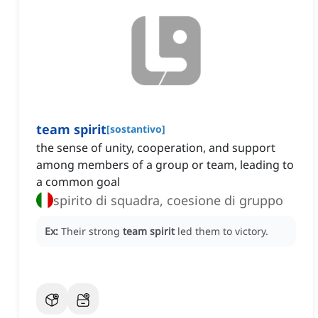
team spirit
[
sostantivo
]
the sense of unity, cooperation, and support
among members of a group or team, leading to
a common goal
spirito di squadra, coesione di gruppo
Ex:
Their strong
team spirit
led them to victory.