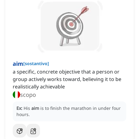
aim
[
sostantivo
]
a specific, concrete objective that a person or
group actively works toward, believing it to be
realistically achievable
scopo
Ex:
His
aim
is to finish the marathon in under four
hours.