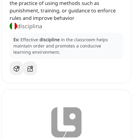
the practice of using methods such as
punishment, training, or guidance to enforce
rules and improve behavior
disciplina
Ex:
Effective
discipline
in the classroom helps
maintain order and promotes a conducive
learning environment.