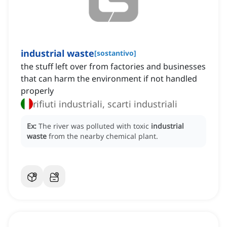
industrial waste
[
sostantivo
]
the stuff left over from factories and businesses
that can harm the environment if not handled
properly
rifiuti industriali, scarti industriali
Ex:
The river was polluted with toxic
industrial
waste
from the nearby chemical plant.