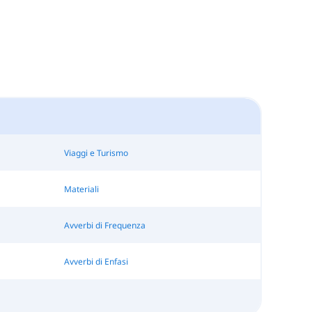
Viaggi e Turismo
Materiali
Avverbi di Frequenza
Avverbi di Enfasi