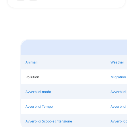
Animali
Weather
Pollution
Migration
Avverbi di modo
Avverbi d
Avverbi di Tempo
Avverbi di
Avverbi di Scopo e Intenzione
Avverbi Co