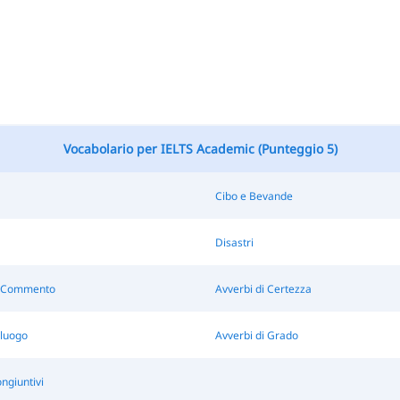
Vocabolario per IELTS Academic (Punteggio 5)
Cibo e Bevande
Disastri
i Commento
Avverbi di Certezza
 luogo
Avverbi di Grado
ngiuntivi