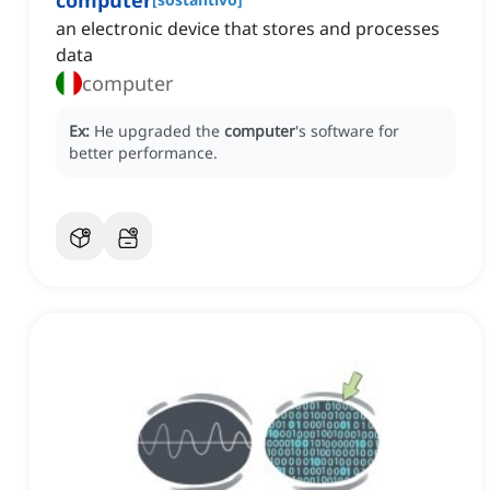
computer
an electronic device that stores and processes
data
computer
Ex:
He upgraded the
computer
's software for
better performance.