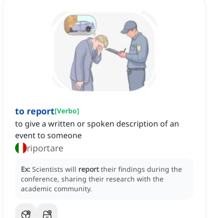
to report
[
Verbo
]
to give a written or spoken description of an
event to someone
riportare
Ex:
Scientists will
report
their findings during the
conference, sharing their research with the
academic community.