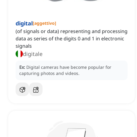
digital
[
aggettivo
]
(of signals or data) representing and processing
data as series of the digits 0 and 1 in electronic
signals
digitale
Ex:
Digital cameras have become popular for
capturing photos and videos.