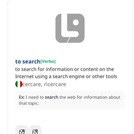
to search
[
Verbo
]
to search for information or content on the
Internet using a search engine or other tools
cercare, ricercare
Ex:
I need to
search
the web for information about
that topic.