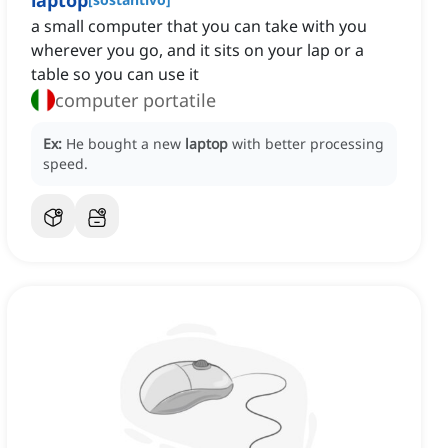
laptop
a small computer that you can take with you
wherever you go, and it sits on your lap or a
table so you can use it
computer portatile
Ex:
He bought a new
laptop
with better processing
speed.