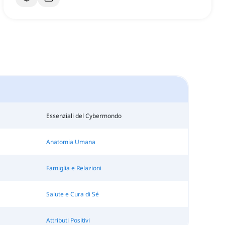
Essenziali del Cybermondo
Anatomia Umana
Famiglia e Relazioni
Salute e Cura di Sé
Attributi Positivi