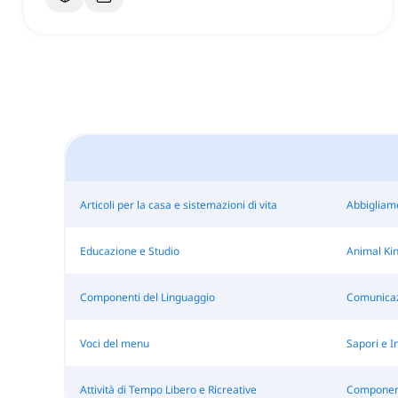
Articoli per la casa e sistemazioni di vita
Abbigliam
Educazione e Studio
Animal Ki
Componenti del Linguaggio
Comunicaz
Voci del menu
Sapori e I
Attività di Tempo Libero e Ricreative
Componenti