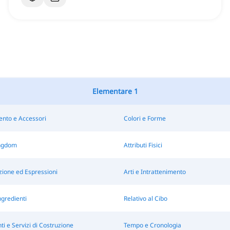
Elementare 1
ento e Accessori
Colori e Forme
ngdom
Attributi Fisici
ione ed Espressioni
Arti e Intrattenimento
ngredienti
Relativo al Cibo
 e Servizi di Costruzione
Tempo e Cronologia