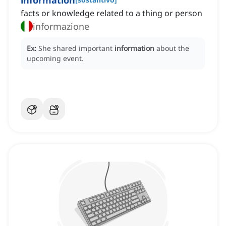
information
facts or knowledge related to a thing or person
informazione
Ex:
She shared important
information
about the
upcoming event.