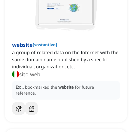
website
[
sostantivo
]
a group of related data on the Internet with the
same domain name published by a specific
individual, organization, etc.
sito web
Ex:
I bookmarked the
website
for future
reference.