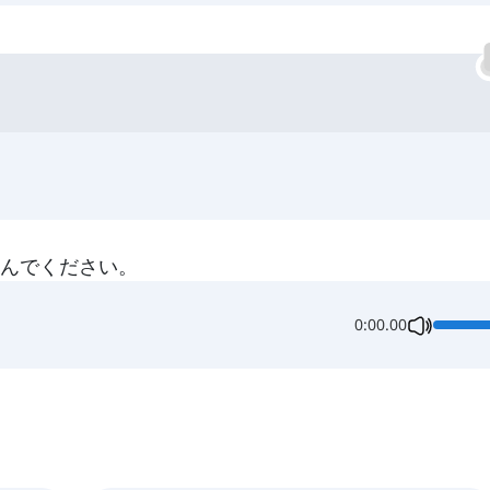
学んでください。
0:00.00