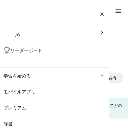
Togg
JA
リーダーボード
音 /tʃ/ の発音方法
学習を始める
in American English
共有
モバイルアプリ
表現
このレッスンでは、英語の/tʃ/の音を適切な発音器官を使ってどの
プレミアム
文法
ように生産するかについて学びます。
/tʃ/はどんな音ですか？
辞書
語彙