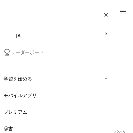
Togg
JA
リーダーボード
学習を始める
モバイルアプリ
表現
プレミアム
文法
Street Talk 3 シリーズの語彙
辞書
語彙
ここでは、Street Talk 3 書籍の語彙リストを見つけることができ