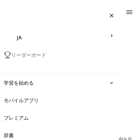
Togg
JA
リーダーボード
学習を始める
モバイルアプリ
表現
プレミアム
文法
原因と結果を説明する英語の形容詞
辞書
語彙
これらの形容詞のクラスは、行動や出来事の背後にある理由を示