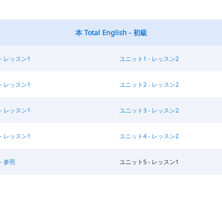
本 Total English - 初級
- レッスン1
ユニット1 - レッスン2
- レッスン1
ユニット2 - レッスン2
- レッスン1
ユニット3 - レッスン2
- レッスン1
ユニット4 - レッスン2
- 参照
ユニット5 - レッスン1