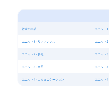
教室の言語
ユニット1 
ユニット1 - リファレンス
ユニット2 
ユニット2 - 参照
ユニット3 
ユニット3 - 参照
ユニット4 
ユニット4 - コミュニケーション
ユニット4 