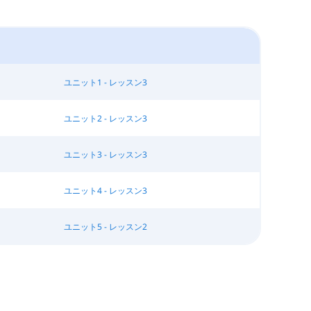
ユニット1 - レッスン3
ユニット2 - レッスン3
ユニット3 - レッスン3
ユニット4 - レッスン3
ユニット5 - レッスン2