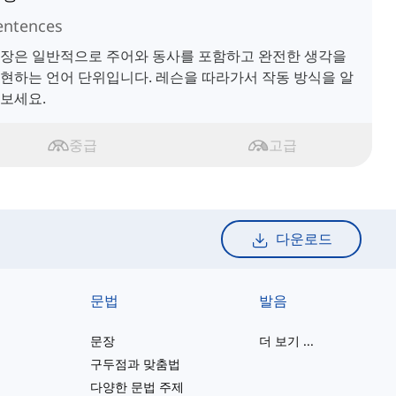
entences
장은 일반적으로 주어와 동사를 포함하고 완전한 생각을
현하는 언어 단위입니다. 레슨을 따라가서 작동 방식을 알
보세요.
중급
고급
다운로드
문법
발음
문장
더 보기
...
구두점과 맞춤법
다양한 문법 주제