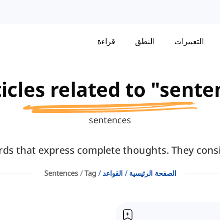
التعبيرات
النطق
قراءة
icles related to "sente
sentences
ds that express complete thoughts. They consis
الصفحة الرئيسية
القواعد
Tag
Sentences