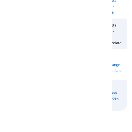
Boek Insight -
Boek Total
Boek Insight -
Boek Insight -
Upper-
English -
Intermediate
Gevorderd
intermediate
Beginner
Boek Total
Boek Total
Boek Total
Boek Total
English -
English -
English - Pre-
English -
Upper-
Elementair
intermediate
Intermediate
intermediate
Boek
Boek Total
Boek
Boek
Interchange -
English -
Interchange -
Interchange -
Pre-
Gevorderd
Beginner
Intermediate
intermediate
Boek
Interchange -
Het Street
Het Street
Het Street
Upper-
Talk 1 boek
Talk 2 boek
Talk 3 boek
intermediate
Reacties
(
0
)