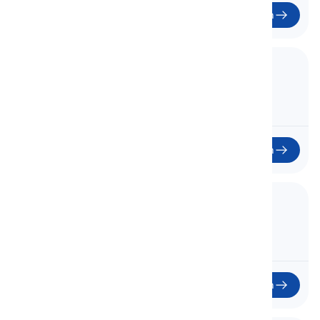
Beginnen
36. Unit 7 - Vocabulary
Eenheid 7 - Woordenschat
36
Beginnen
37. Unit 7 - Reference - Part 1
Eenheid 7 - Referentie - Deel 1
37
Beginnen