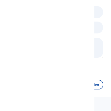
Recaptcha wordt geladen...
Verzenden
Langeek