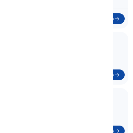
Beginnen
22. Unit 5 - Lesson 1
Eenheid 5 - Les 1
22
Beginnen
23. Unit 5 - Lesson 2
Eenheid 5 - Les 2
23
Beginnen