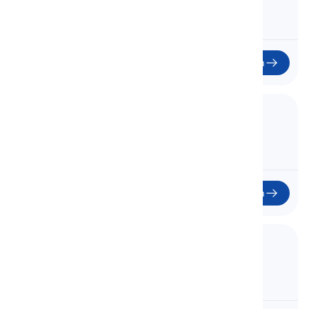
33
Beginnen
34. Unit 7 - Lesson 2
Eenheid 7 - Les 2
34
Beginnen
35. Unit 7 - Lesson 3
Eenheid 7 - Les 3
35