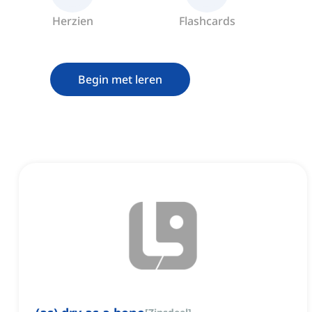
Herzien
Flashcards
Begin met leren