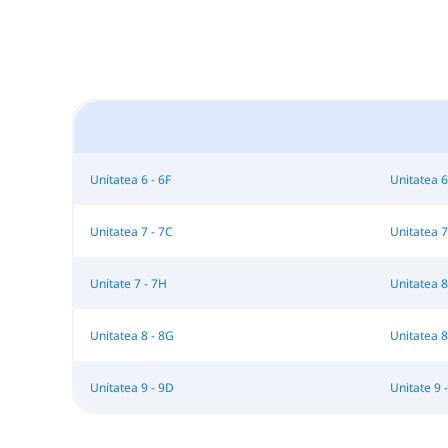
Unitatea 6 - 6F
Unitatea 6
Unitatea 7 - 7C
Unitatea 7
Unitate 7 - 7H
Unitatea 8
Unitatea 8 - 8G
Unitatea 8
Unitatea 9 - 9D
Unitate 9 