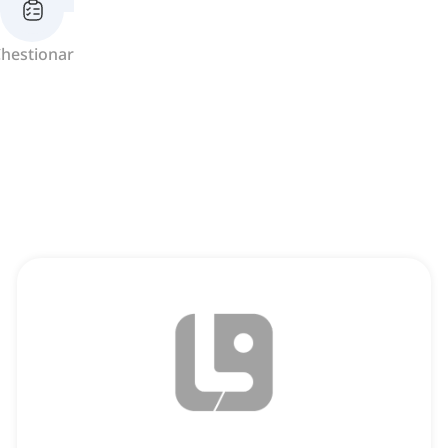
hestionar