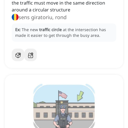
the traffic must move in the same direction
around a circular structure
sens giratoriu, rond
Ex:
The new
traffic circle
at the intersection has
made it easier to get through the busy area.