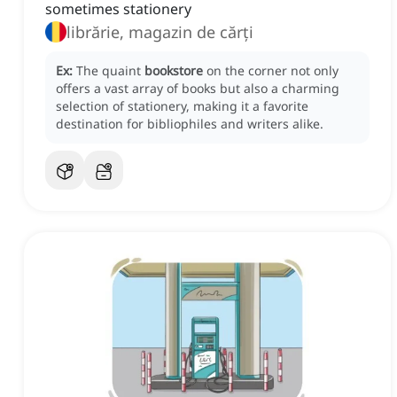
sometimes stationery
librărie, magazin de cărți
Ex:
The quaint
bookstore
on the corner not only
offers a vast array of books but also a charming
selection of stationery, making it a favorite
destination for bibliophiles and writers alike.