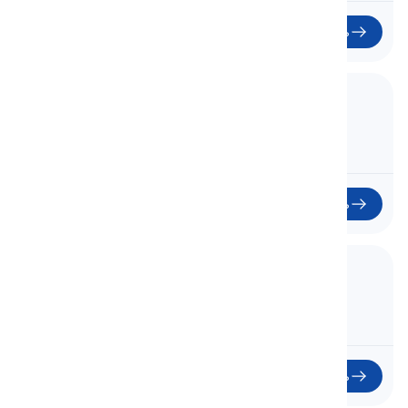
Начать
10. Board Game Terms
Термины Настольных Игр
10
Начать
11. Tabletop Game Components
Компоненты Настольных Игр
11
Начать