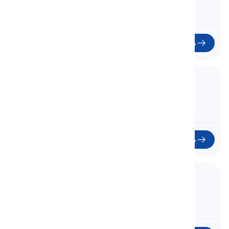
Начать
15. Role-Playing Game Terms
Термины Ролевых Игр
15
Начать
16. Video Game Terms
Термины Видеоигр
16