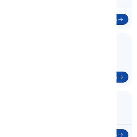
Начать
22. Games of Skill
Игры на Навыки
22
Начать
23. Outdoor Games
Игры на Открытом Воздухе
23
Начать