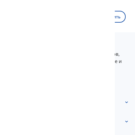
Отправить
Langeek
LanGeek — это платформа для изучения языков,
которая делает ваш процесс обучения быстрее и
легче.
info@langeek.co
Быстрый доступ
Главная
Словарь
О нас
Свяжитесь с нами
Основанное на уровне