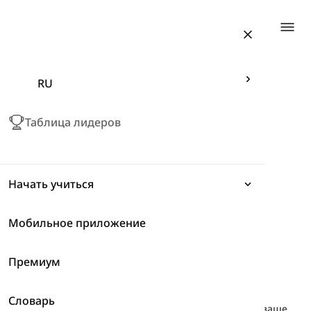
Togg
RU
Таблица лидеров
Начать учиться
Мобильное приложение
Выражения
Премиум
Грамматика
"Игры" в Английском Словаре
Словарь
Словарь
Вы любите игры? Какие игры вам нравятся? Игра - ваше