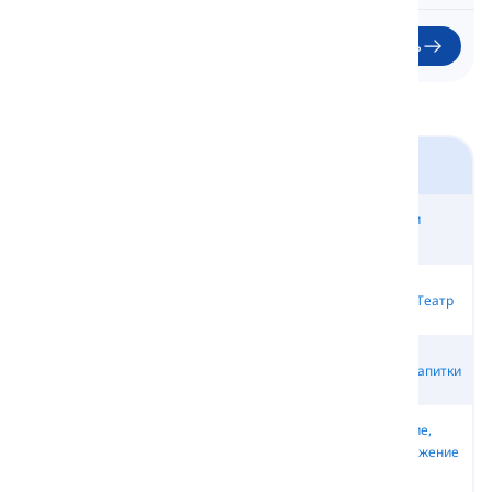
Начать
Тематический словарный запас
Цвета и
Животные
Внешность
Тело
Формы
Одежда и
Искусство и
Лингвистика
Кино и Театр
Мода
Ремесла
Медиа и
Литература
Музыка
Еда и Напитки
Коммуникации
Решение,
Согласие и
Мнение и
Уверенность и
Предложение
Несогласие
Аргумент
Сомнение
и