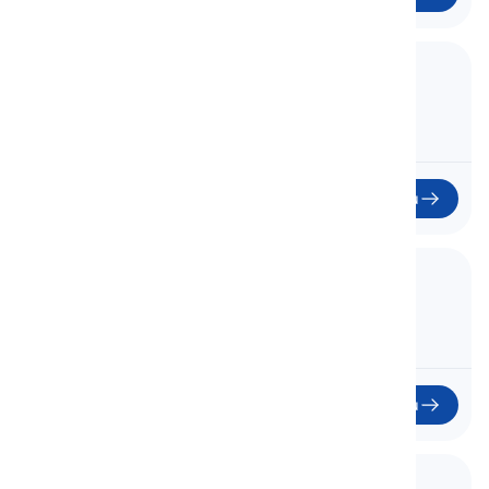
24. Playground Equipment
Thiết Bị Sân Chơi
24
Bắt đầu
25. Dolls, Toy Figurines, and Puppets
Búp Bê, Tượng Đồ Chơi và Con Rối
25
Bắt đầu
26. Skill and Spinning Toys