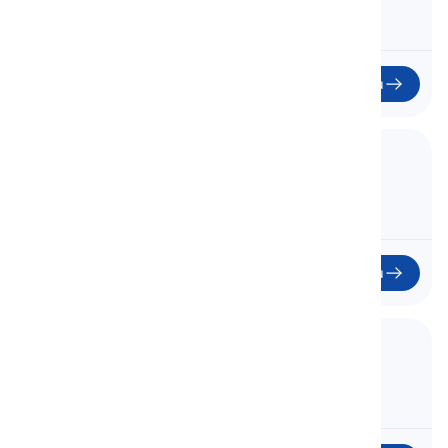
Bắt đầu
15. Role-Playing Game Terms
Thuật Ngữ Trò Chơi Nhập Vai
15
Bắt đầu
16. Video Game Terms
Thuật Ngữ Trò Chơi Điện Tử
16