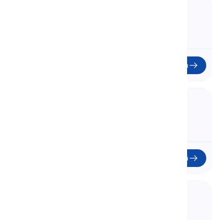
19. Gambling Terms
Thuật Ngữ Cờ Bạc
19
Bắt đầu
20. Ball Games
Trò Chơi Bóng
20
Bắt đầu
21. Puzzles
Câu đố
21