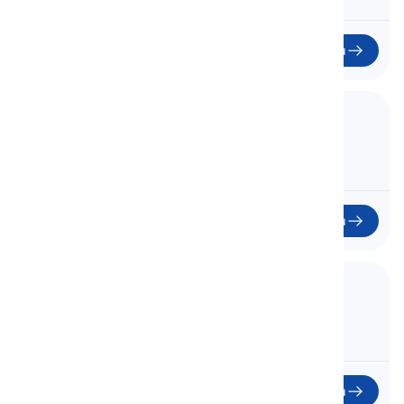
Bắt đầu
3. Types of Trick-Taking Games
Các Loại Trò Chơi Lấy Nước Bài
03
Bắt đầu
4. Decks and Playing Cards
Bộ Bài và Lá Bài
04
Bắt đầu