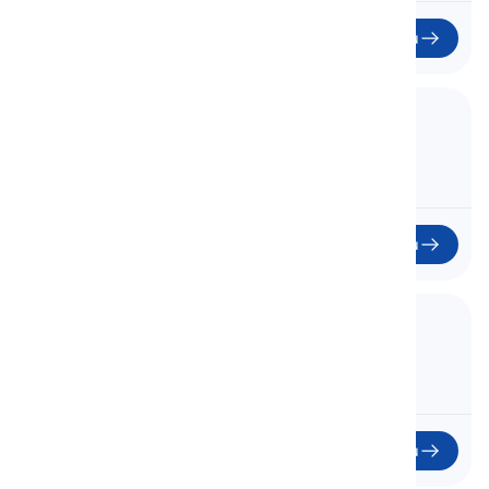
Bắt đầu
10. Board Game Terms
Thuật Ngữ Trò Chơi Bàn Cờ
10
Bắt đầu
11. Tabletop Game Components
Thành Phần Trò Chơi Bàn Cờ
11
Bắt đầu