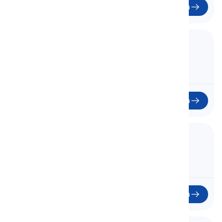
Bắt đầu
17. Video Game Console
17
Bắt đầu
18. Types of Gambling Games
Các loại trò chơi cờ bạc
18
Bắt đầu