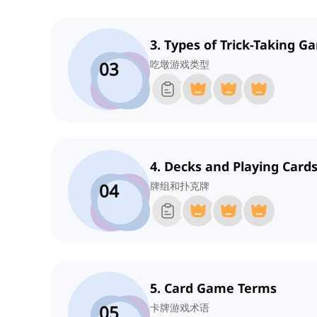
3. Types of Trick-Taking G
03
吃墩游戏类型
4. Decks and Playing Card
04
牌组和扑克牌
5. Card Game Terms
05
卡牌游戏术语