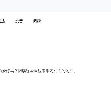
表达
发音
阅读
的爱好吗？阅读这些课程来学习相关的词汇。