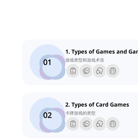
1. Types of Games and G
01
游戏类型和游戏术语
2. Types of Card Games
02
卡牌游戏的类型