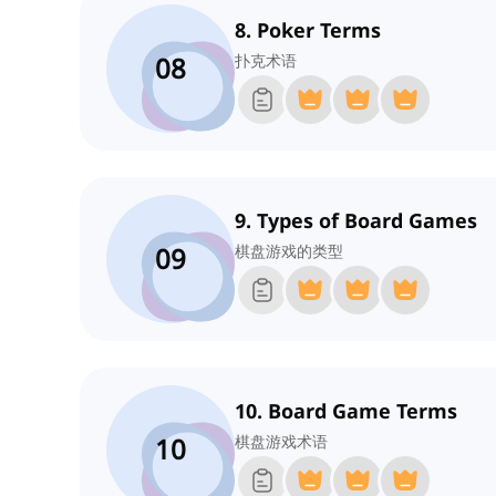
8. Poker Terms
08
扑克术语
9. Types of Board Games
09
棋盘游戏的类型
10. Board Game Terms
10
棋盘游戏术语