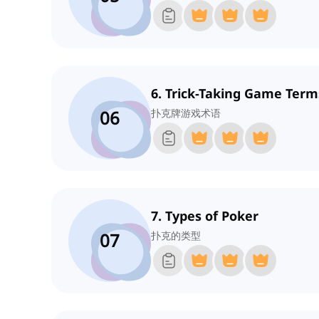
6. Trick-Taking Game Term
06
扑克牌游戏术语
7. Types of Poker
07
扑克的类型