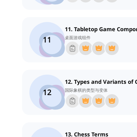
11. Tabletop Game Compo
11
桌面游戏组件
12. Types and Variants of 
12
国际象棋的类型与变体
13. Chess Terms