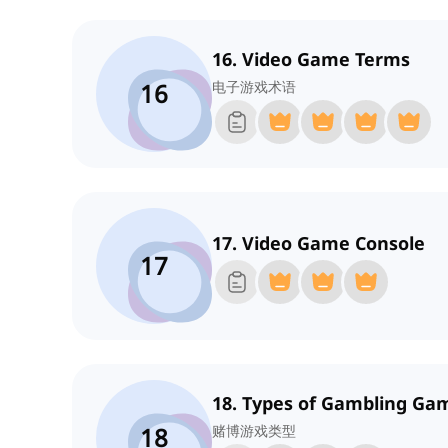
16. Video Game Terms
16
电子游戏术语
17. Video Game Console
17
18. Types of Gambling Ga
18
赌博游戏类型