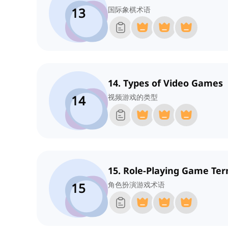
13
国际象棋术语
14. Types of Video Games
14
视频游戏的类型
15. Role-Playing Game Te
15
角色扮演游戏术语