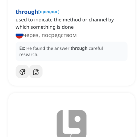
through
[
предлог
]
used to indicate the method or channel by
which something is done
через, посредством
Ex:
He found the answer
through
careful
research.