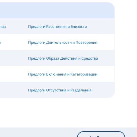
ния
Предлоги Расстояния и Близости
и
Предлоги Длительности и Повторения
Предлоги Образа Действия и Средства
Предлоги Включения и Категоризации
Предлоги Отсутствия и Разделения