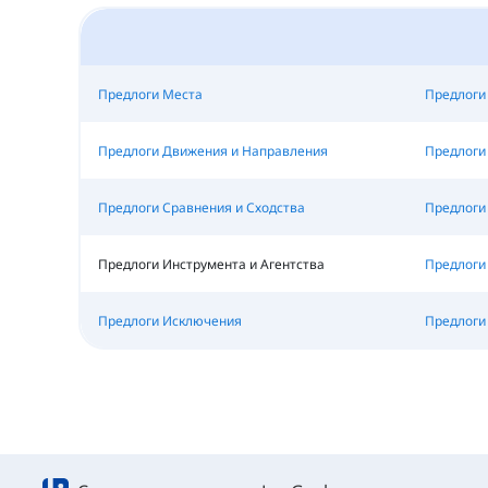
Предлоги Места
Предлоги
Предлоги Движения и Направления
Предлоги
Предлоги Сравнения и Сходства
Предлоги 
Предлоги Инструмента и Агентства
Предлоги
Предлоги Исключения
Предлоги