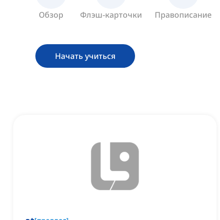
Обзор
Флэш-карточки
Правописание
Начать учиться