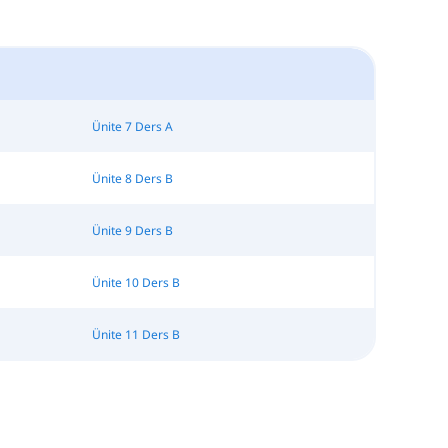
Ünite 7 Ders A
Ünite 8 Ders B
Ünite 9 Ders B
Ünite 10 Ders B
Ünite 11 Ders B