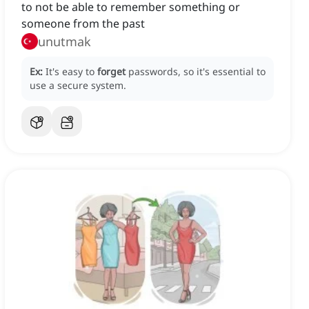
to not be able to remember something or
someone from the past
unutmak
Ex:
It's easy to
forget
passwords, so it's essential to
use a secure system.