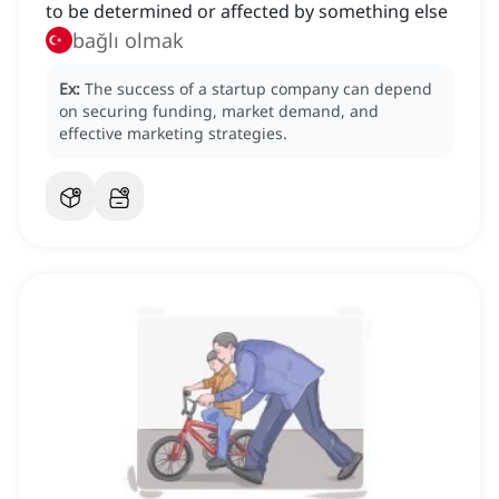
to be determined or affected by something else
bağlı olmak
Ex:
The success of a startup company can depend
on securing funding, market demand, and
effective marketing strategies.