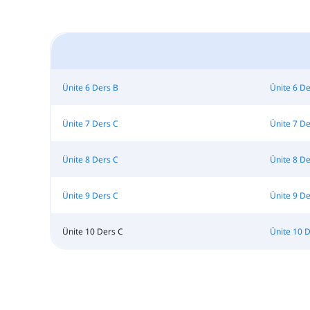
Ünite 6 Ders B
Ünite 6 De
Ünite 7 Ders C
Ünite 7 D
Ünite 8 Ders C
Ünite 8 D
Ünite 9 Ders C
Ünite 9 D
Ünite 10 Ders C
Ünite 10 