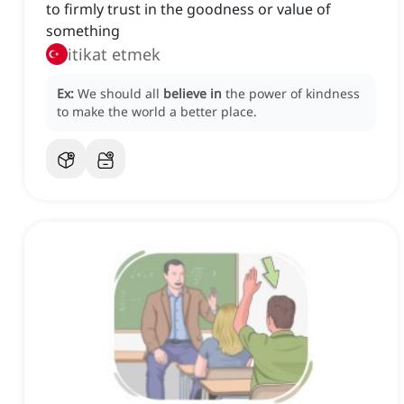
to firmly trust in the goodness or value of
something
itikat etmek
Ex:
We should all
believe in
the power of kindness
to make the world a better place.