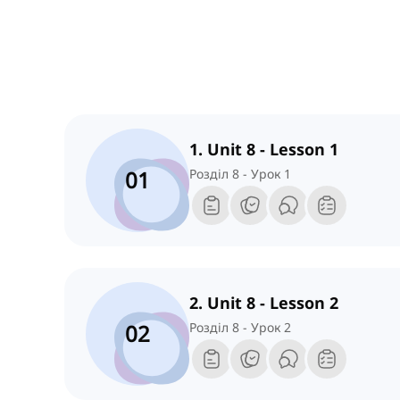
1. Unit 8 - Lesson 1
01
Розділ 8 - Урок 1
2. Unit 8 - Lesson 2
02
Розділ 8 - Урок 2