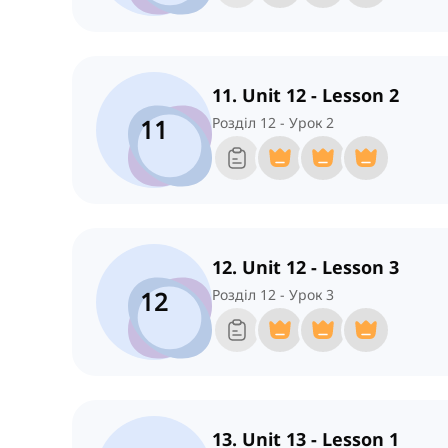
11. Unit 12 - Lesson 2
11
Розділ 12 - Урок 2
12. Unit 12 - Lesson 3
12
Розділ 12 - Урок 3
13. Unit 13 - Lesson 1