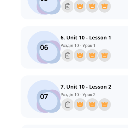
6. Unit 10 - Lesson 1
06
Розділ 10 - Урок 1
7. Unit 10 - Lesson 2
07
Розділ 10 - Урок 2