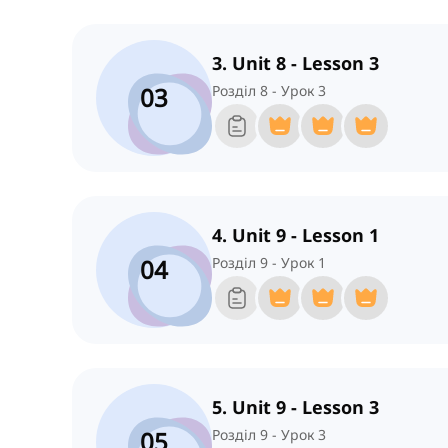
3. Unit 8 - Lesson 3
03
Розділ 8 - Урок 3
4. Unit 9 - Lesson 1
04
Розділ 9 - Урок 1
5. Unit 9 - Lesson 3
05
Розділ 9 - Урок 3