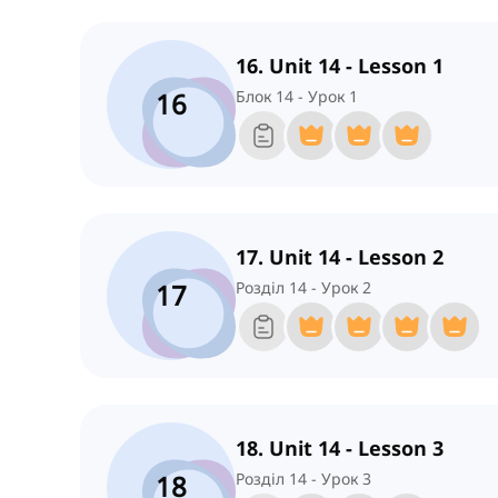
16. Unit 14 - Lesson 1
16
Блок 14 - Урок 1
17. Unit 14 - Lesson 2
17
Розділ 14 - Урок 2
18. Unit 14 - Lesson 3
18
Розділ 14 - Урок 3