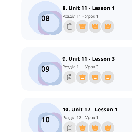
8. Unit 11 - Lesson 1
08
Розділ 11 - Урок 1
9. Unit 11 - Lesson 3
09
Розділ 11 - Урок 3
10. Unit 12 - Lesson 1
10
Розділ 12 - Урок 1