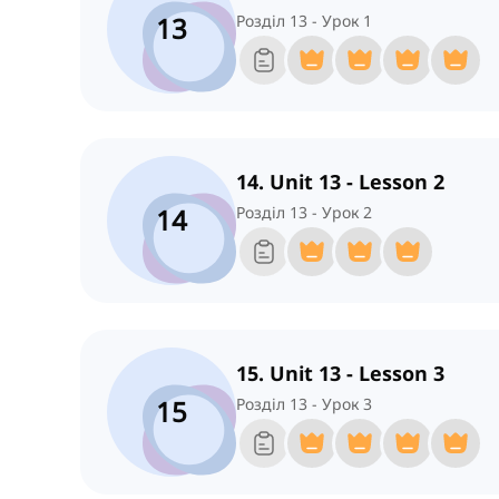
13
Розділ 13 - Урок 1
14. Unit 13 - Lesson 2
14
Розділ 13 - Урок 2
15. Unit 13 - Lesson 3
15
Розділ 13 - Урок 3