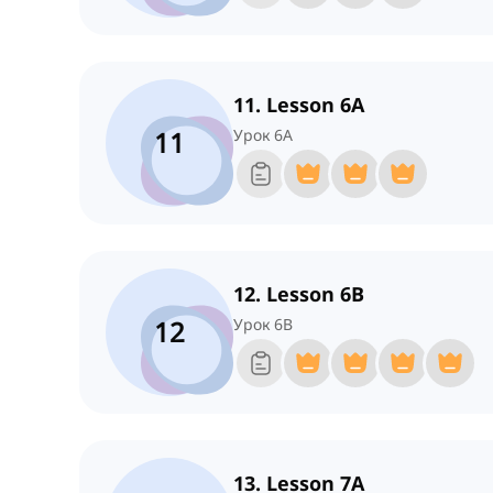
11. Lesson 6A
11
Урок 6A
12. Lesson 6B
12
Урок 6B
13. Lesson 7A