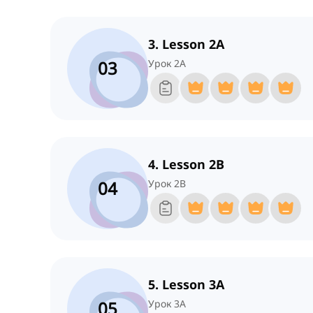
3. Lesson 2A
03
Урок 2A
4. Lesson 2B
04
Урок 2B
5. Lesson 3A
05
Урок 3A