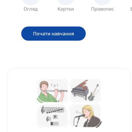
Огляд
Картки
Правопис
Почати навчання