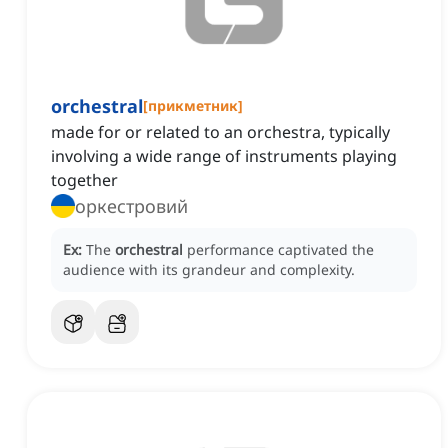
orchestral
[
прикметник
]
made for or related to an orchestra, typically
involving a wide range of instruments playing
together
оркестровий
Ex:
The
orchestral
performance captivated the
audience with its grandeur and complexity.