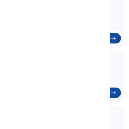
7. Prevention
Bắt đầu
8. Reaction & Approach
Phản Ứng và Tiếp Cận
Bắt đầu
9. Hope & Positive Outlook
Hy Vọng và Cái Nhìn Tích Cực