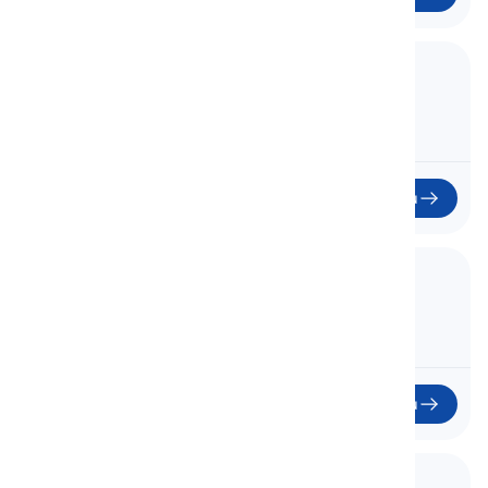
12. Choices & Decisions
Lựa Chọn và Quyết Định
Bắt đầu
13. Accountability & Responsibility
Trách Nhiệm và Nghĩa Vụ
Bắt đầu