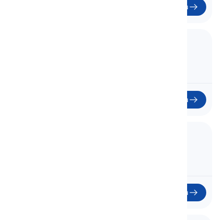
Bắt đầu
5. Foresight & Prudence
Tầm Nhìn và Thận Trọng
Bắt đầu
6. Imprudence
Bắt đầu