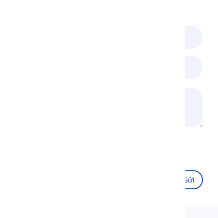
Bình luận
(
0
)
Đang tải Recaptcha...
Gửi