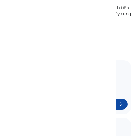
Tiếp Cận
Khám phá tục ngữ tiếng Anh về hành vi, thái độ và cách tiếp
Phát âm
cận. Tìm hiểu về sự khôn ngoan mà những tục ngữ này cung
cấp về những khái niệm này.
18
Bài học
182
từ ngữ
1
G
32
phút
Đọc
1. Strategy & Tactic
Chiến lược và Chiến thuật
Bắt đầu
2. Taking Risks
Chấp nhận rủi ro