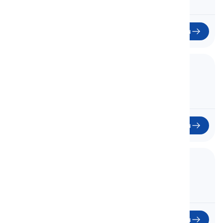
Bắt đầu
10. Optimism
Bắt đầu
11. Openness
Bắt đầu