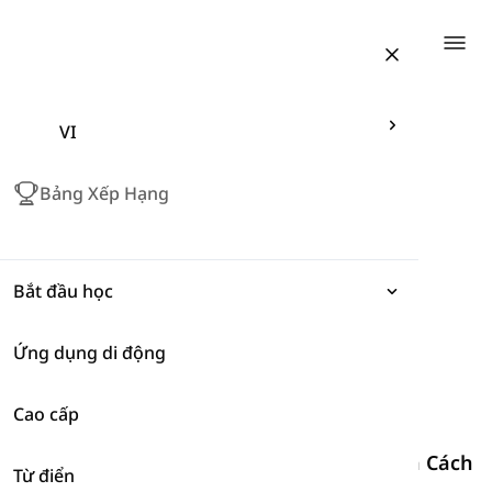
Togg
VI
Bảng Xếp Hạng
Bắt đầu học
Ứng dụng di động
Biểu đạt
Cao cấp
Ngữ pháp
Tục ngữ tiếng Anh về Hành Vi, Thái Độ và Cách
Từ điển
Từ vựng