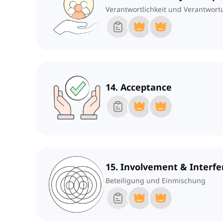
Verantwortlichkeit und Verantwor
14. Acceptance
15. Involvement & Interf
Beteiligung und Einmischung