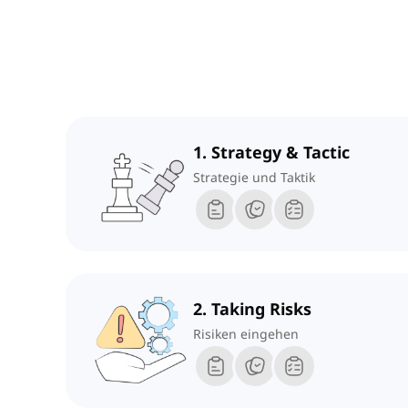
1. Strategy & Tactic
Strategie und Taktik
2. Taking Risks
Risiken eingehen