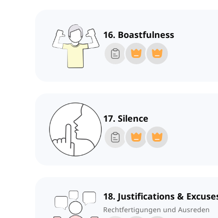
16. Boastfulness
17. Silence
18. Justifications & Excuse
Rechtfertigungen und Ausreden