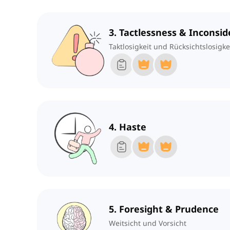
3. Tactlessness & Inconsid
Taktlosigkeit und Rücksichtslosigke
4. Haste
5. Foresight & Prudence
Weitsicht und Vorsicht