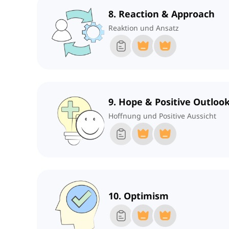
8. Reaction & Approach
Reaktion und Ansatz
9. Hope & Positive Outloo
Hoffnung und Positive Aussicht
10. Optimism