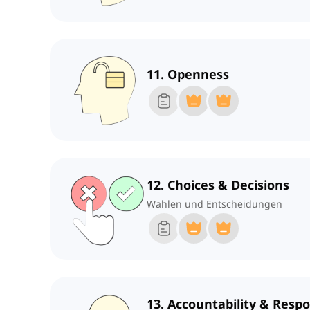
11. Openness
12. Choices & Decisions
Wahlen und Entscheidungen
13. Accountability & Respo