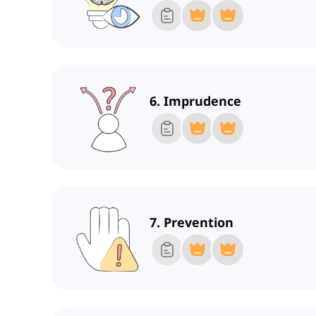
6. Imprudence
7. Prevention