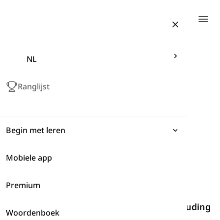
Togg
NL
Ranglijst
Begin met leren
Mobiele app
Uitdrukkingen
Premium
Grammatica
Engelse Spreekwoorden over Gedrag, Houding
Woordenboek
Woordenlijst