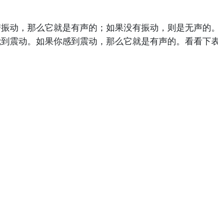
带振动，那么它就是有声的；如果没有振动，则是无声的
觉到震动。如果你感到震动，那么它就是有声的。看看下