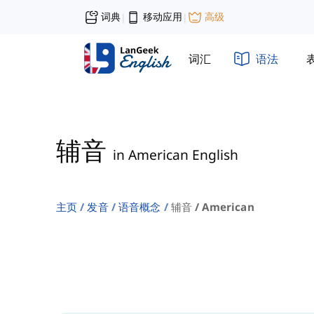
词典
移动应用
高级
|
|
词汇
语法
辅音
in American English
主页
发音
语音概念
辅音 / American