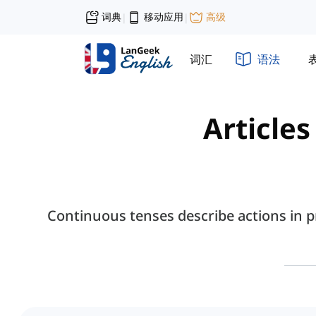
词典
移动应用
高级
|
|
词汇
语法
Articles
Continuous tenses describe actions in pr