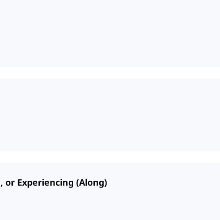
 or Experiencing (Along)