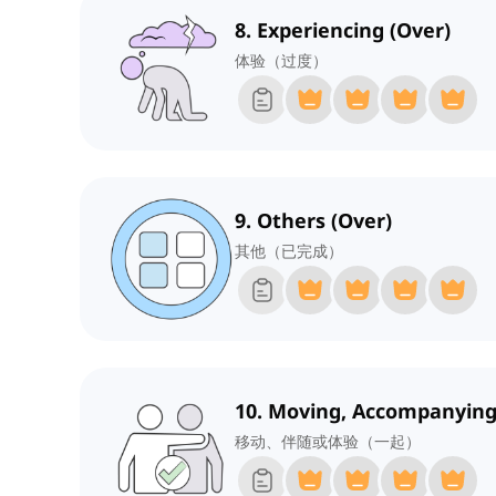
8. Experiencing (Over)
体验（过度）
9. Others (Over)
其他（已完成）
10. Moving, Accompanying,
移动、伴随或体验（一起）