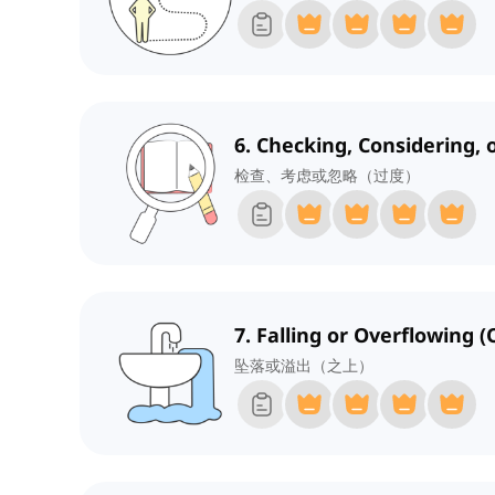
6. Checking, Considering, 
检查、考虑或忽略（过度）
7. Falling or Overflowing (
坠落或溢出（之上）