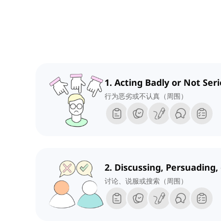
1. Acting Badly or Not Ser
行为恶劣或不认真（周围）
2. Discussing, Persuading,
讨论、说服或搜索（周围）