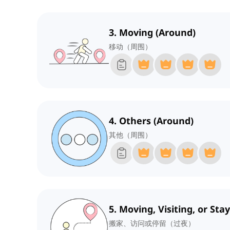
3. Moving (Around)
移动（周围）
4. Others (Around)
其他（周围）
5. Moving, Visiting, or Sta
搬家、访问或停留（过夜）