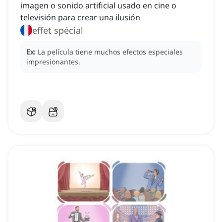
imagen o sonido artificial usado en cine o
televisión para crear una ilusión
effet spécial
Ex:
La película tiene muchos efectos especiales
impresionantes.