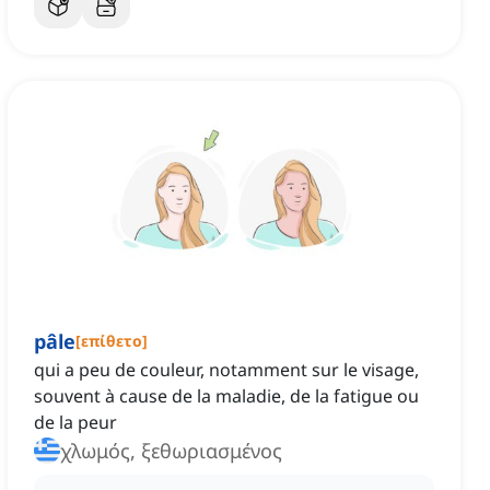
pâle
[
επίθετο
]
qui a peu de couleur, notamment sur le visage,
souvent à cause de la maladie, de la fatigue ou
de la peur
χλωμός, ξεθωριασμένος