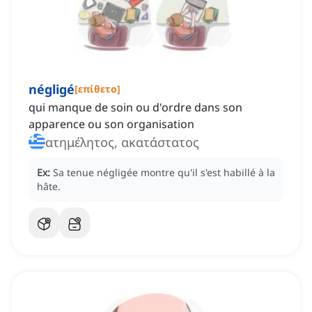
négligé
[
επίθετο
]
qui manque de soin ou d'ordre dans son
apparence ou son organisation
ατημέλητος, ακατάστατος
Ex:
Sa tenue négligée montre qu'il s'est habillé à la
hâte.