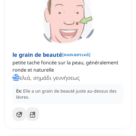
le grain de beauté
[
ουσιαστικό
]
petite tache foncée sur la peau, généralement
ronde et naturelle
ελιά, σημάδι γεννήσεως
Ex:
Elle a un grain de beauté juste au-dessus des
lèvres.