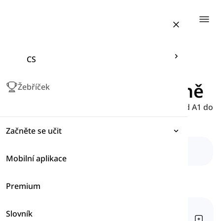
Togg
CS
Německá slova
seřazená podle úrovně
Žebříček
Učte se německá slova seřazená podle úrovní od A1 do
C2. Rozšiřujte svou slovní zásobu cíleně pomocí
Začněte se učit
Langeek a najděte vhodné výrazy rychleji.
Mobilní aplikace
Výrazy
Premium
Gramatika
Úroveň A1
Slovník
Slovní zásoba