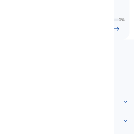
standardů CEFR. Toto je cesta k
plynulému ovládání jazyka.
0
%
90
l
2019
w
16
hod.
50
min
Langeek
LanGeek je platforma pro výuku jazyků, která
urychluje a usnadňuje váš proces učení.
info@langeek.co
Rychlý přístup
Domů
Úroveň A1
O nás
Kontaktujte nás
Pozdravy