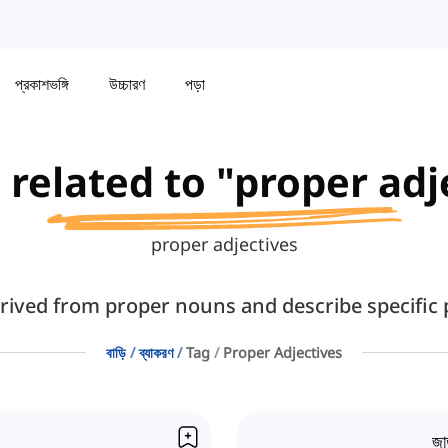
প্রকাশভঙ্গি
উচ্চারণ
পড়া
s related to "proper adj
proper adjectives
rived from proper nouns and describe specific p
বাড়ি
ব্যাকরণ
Tag
Proper Adjectives
জা