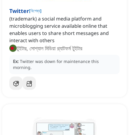
Twitter
[
বিশেষ্য
]
(trademark) a social media platform and
microblogging service available online that
enables users to share short messages and
interact with others
টুইটার, সোশ্যাল মিডিয়া প্ল্যাটফর্ম টুইটার
Ex:
Twitter was down for maintenance this
morning.