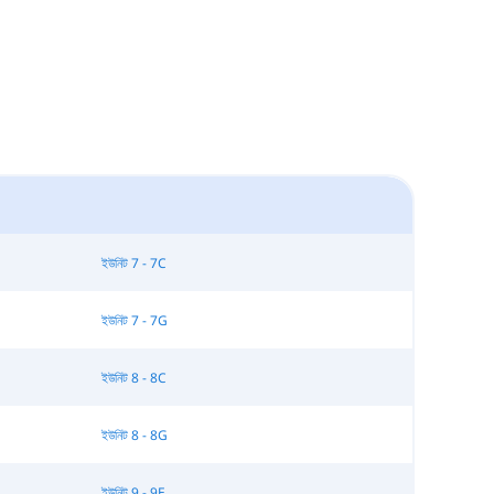
ইউনিট 7 - 7C
ইউনিট 7 - 7G
ইউনিট 8 - 8C
ইউনিট 8 - 8G
ইউনিট 9 - 9E