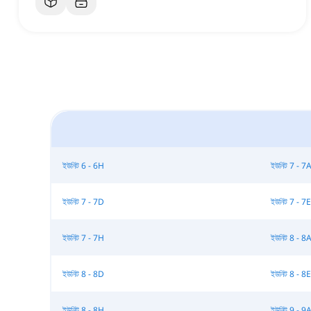
ইউনিট 6 - 6H
ইউনিট 7 - 7
ইউনিট 7 - 7D
ইউনিট 7 - 7E
ইউনিট 7 - 7H
ইউনিট 8 - 8
ইউনিট 8 - 8D
ইউনিট 8 - 8E
ইউনিট 8 - 8H
ইউনিট 9 - 9