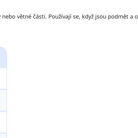
nebo větné části. Používají se, když jsou podmět a o